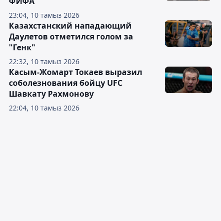
ФИФА
23:04, 10 тамыз 2026
Казахстанский нападающий
Даулетов отметился голом за
"Генк"
22:32, 10 тамыз 2026
Касым-Жомарт Токаев выразил
соболезнования бойцу UFC
Шавкату Рахмонову
22:04, 10 тамыз 2026