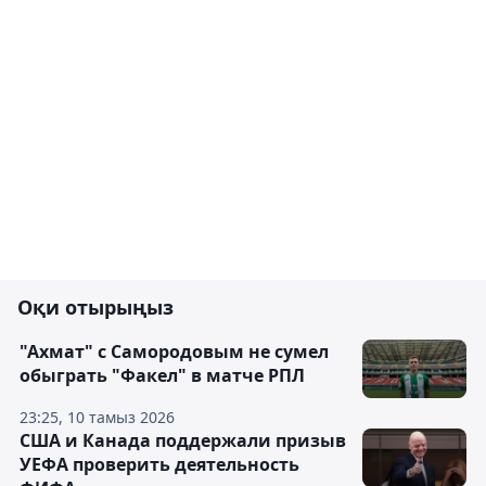
Оқи отырыңыз
"Ахмат" с Самородовым не сумел
обыграть "Факел" в матче РПЛ
23:25, 10 тамыз 2026
США и Канада поддержали призыв
УЕФА проверить деятельность