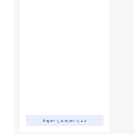
Барлық жаңалықтар