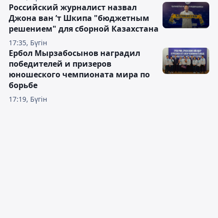
Российский журналист назвал
Джона ван ’т Шкипа "бюджетным
решением" для сборной Казахстана
17:35, Бүгін
Ербол Мырзабосынов наградил
победителей и призеров
юношеского чемпионата мира по
борьбе
17:19, Бүгін