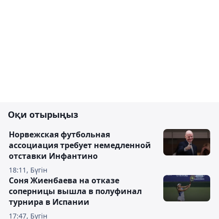
Оқи отырыңыз
Норвежская футбольная
ассоциация требует немедленной
отставки Инфантино
18:11, Бүгін
Соня Жиенбаева на отказе
соперницы вышла в полуфинал
турнира в Испании
17:47, Бүгін