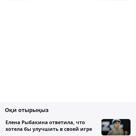
Оқи отырыңыз
Елена Рыбакина ответила, что
хотела бы улучшить в своей игре