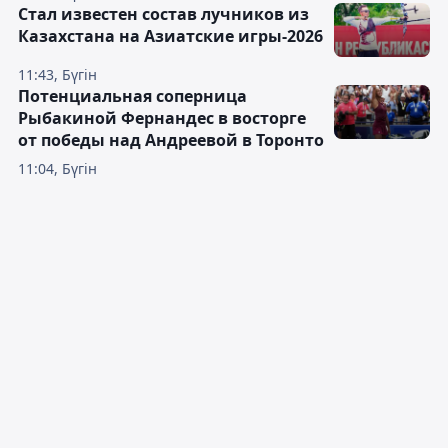
Стал известен состав лучников из
Казахстана на Азиатские игры-2026
11:43, Бүгін
Потенциальная соперница
Рыбакиной Фернандес в восторге
от победы над Андреевой в Торонто
11:04, Бүгін