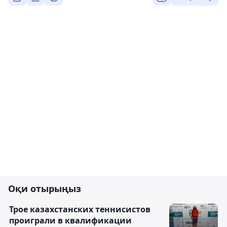
Оқи отырыңыз
Трое казахстанских теннисистов
проиграли в квалификации