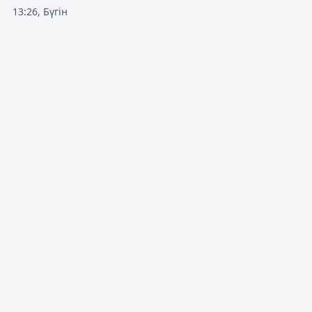
13:26, Бүгін