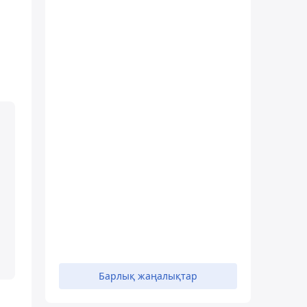
Барлық жаңалықтар