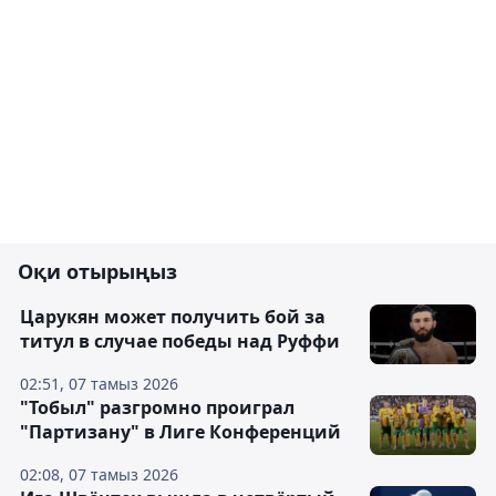
Оқи отырыңыз
Царукян может получить бой за
титул в случае победы над Руффи
02:51, 07 тамыз 2026
"Тобыл" разгромно проиграл
"Партизану" в Лиге Конференций
02:08, 07 тамыз 2026