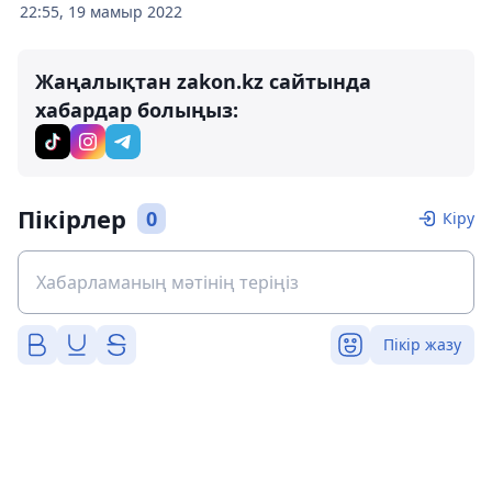
22:55, 19 мамыр 2022
Жаңалықтан zakon.kz сайтында
хабардар болыңыз:
Пікірлер
0
Кіру
Пікір жазу