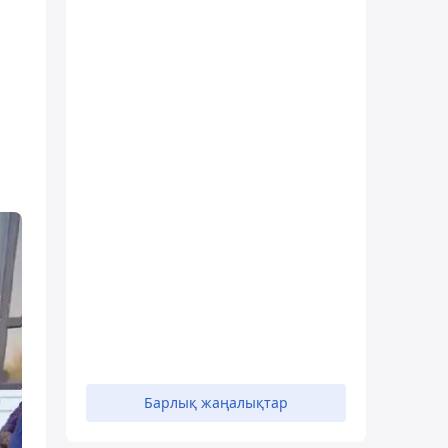
Барлық жаңалықтар