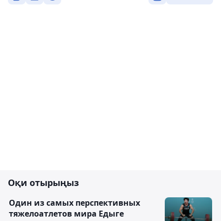
Оқи отырыңыз
Один из самых перспективных
тяжелоатлетов мира Едыге