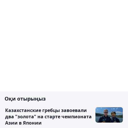
Оқи отырыңыз
Казахстанские гребцы завоевали
два "золота" на старте чемпионата
Азии в Японии