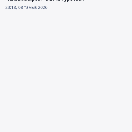
23:18, 08 тамыз 2026