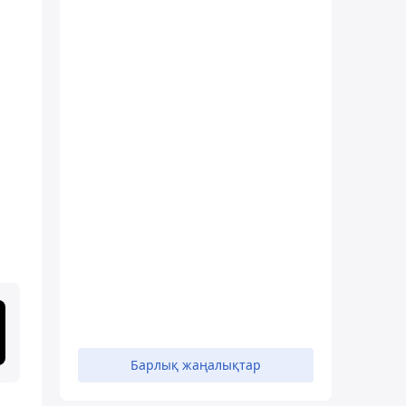
Барлық жаңалықтар