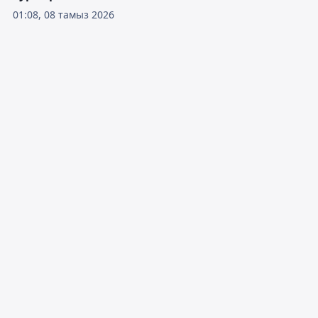
01:08, 08 тамыз 2026