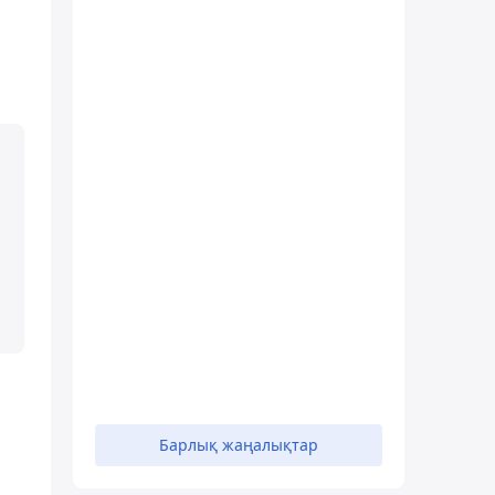
Барлық жаңалықтар