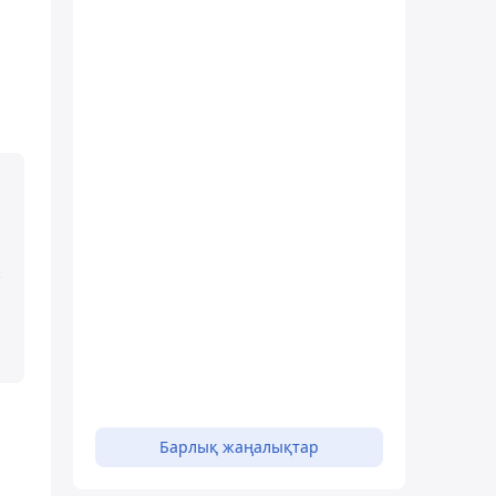
Барлық жаңалықтар