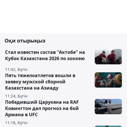
Оқи отырыңыз
Стал известен состав "Актобе" на
Кубок Казахстана 2026 по хоккею
11:42, Бүгін
Пять тяжелоатлетов вошли в
заявку мужской сборной
Казахстана на Азиаду
11:24, Бүгін
Победивший Царукяна на RAF
Ковингтон дал прогноз на бой
Армана в UFC
11:18, Бүгін