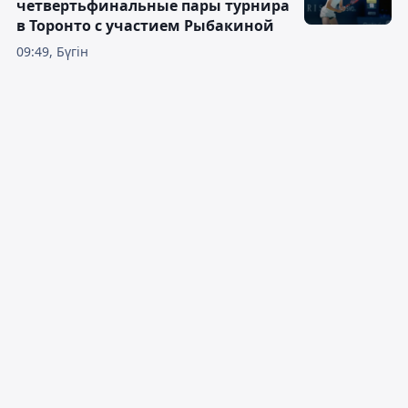
четвертьфинальные пары турнира
в Торонто с участием Рыбакиной
09:49, Бүгін