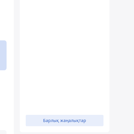
Барлық жаңалықтар