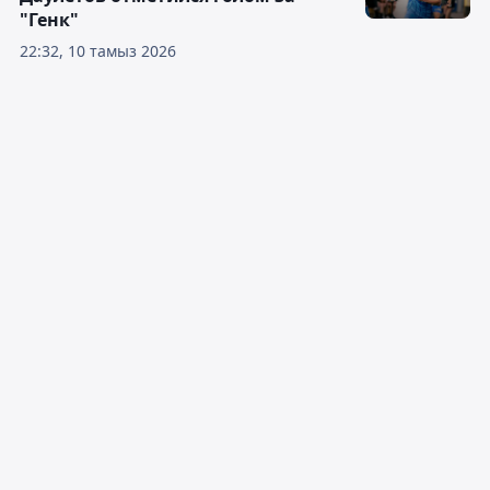
"Генк"
22:32, 10 тамыз 2026