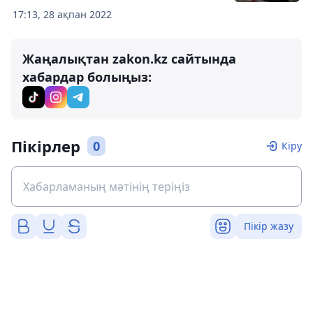
17:13, 28 ақпан 2022
Жаңалықтан zakon.kz сайтында
хабардар болыңыз:
Пікірлер
0
Кіру
Пікір жазу