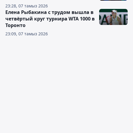
23:28, 07 тамыз 2026
Елена Рыбакина с трудом вышла в
четвёртый круг турнира WTA 1000 в
Торонто
23:09, 07 тамыз 2026