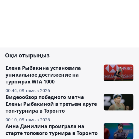
Оқи отырыңыз
Елена Рыбакина установила
уникальное достижение на
турнирах WTA 1000
00:44, 08 тамыз 2026
Видеообзор победного матча
Елены Рыбакиной в третьем круге
топ-турнира в Торонто
00:10, 08 тамыз 2026
Анна Данилина проиграла на
старте топового турнира в Торонто