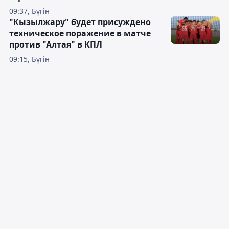
09:37, Бүгін
"Кызылжару" будет присуждено
техническое поражение в матче
против "Алтая" в КПЛ
09:15, Бүгін