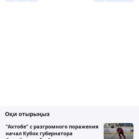
Оқи отырыңыз
"Актобе" с разгромного поражения
начал Кубок губернатора