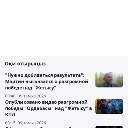
Оқи отырыңыз
"Нужно добиваться результата":
Мартин высказался о разгромной
победе над "Жетысу"
00:48, 09 тамыз 2026
Опубликовано видео разгромной
победы "Ордабасы" над "Жетысу" в
КПЛ
00:15, 09 тамыз 2026