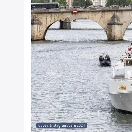
Сурет: Instagram/paris2024