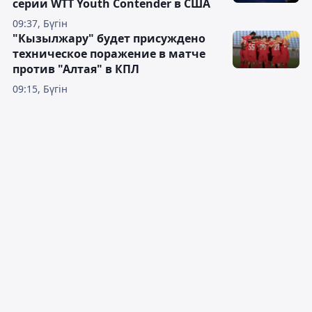
серии WTT Youth Contender в США
09:37, Бүгін
"Кызылжару" будет присуждено
техническое поражение в матче
против "Алтая" в КПЛ
09:15, Бүгін