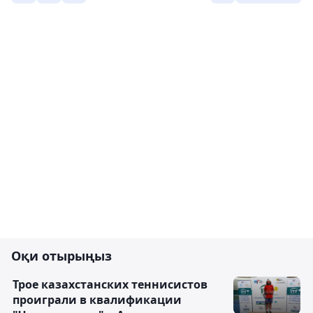
Оқи отырыңыз
Трое казахстанских теннисистов
проиграли в квалификации