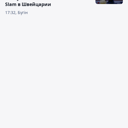
Slam в Швейцарии
17:32, Бүгін