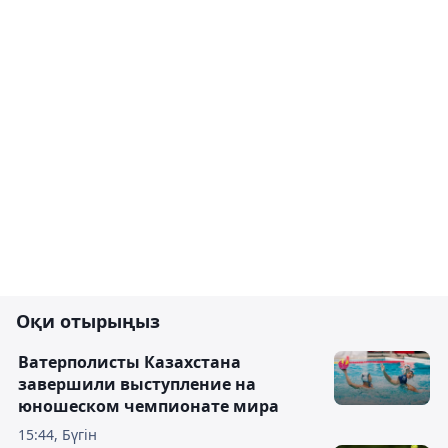
Оқи отырыңыз
Ватерполисты Казахстана
завершили выступление на
юношеском чемпионате мира
15:44, Бүгін