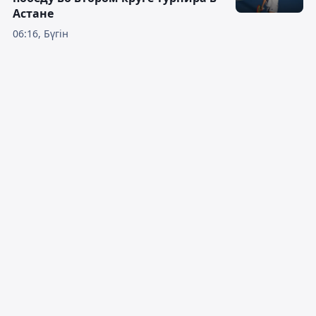
Астане
06:16, Бүгін