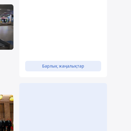
Барлық жаңалықтар