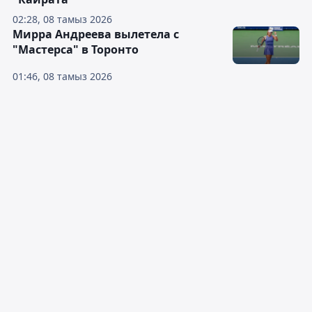
02:28, 08 тамыз 2026
Мирра Андреева вылетела с
"Мастерса" в Торонто
01:46, 08 тамыз 2026