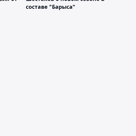
составе "Барыса"