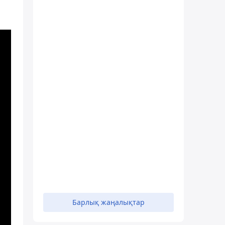
Барлық жаңалықтар