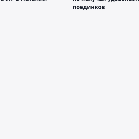
поединков