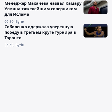
Менеджер Махачева назвал Камару
Усмана тяжелейшим соперником
для Ислама
06:30, Бүгін
Соболенко одержала уверенную
победу в третьем круге турнира в
Торонто
05:59, Бүгін