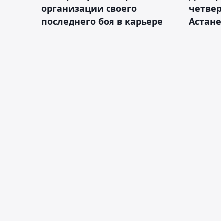
организации своего
четвер
последнего боя в карьере
Астане