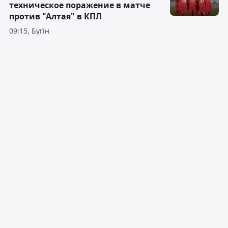
техническое поражение в матче
против "Алтая" в КПЛ
09:15, Бүгін