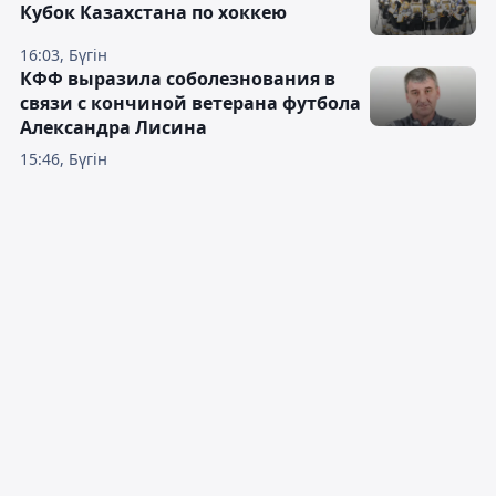
Кубок Казахстана по хоккею
16:03, Бүгін
КФФ выразила соболезнования в
связи с кончиной ветерана футбола
Александра Лисина
15:46, Бүгін