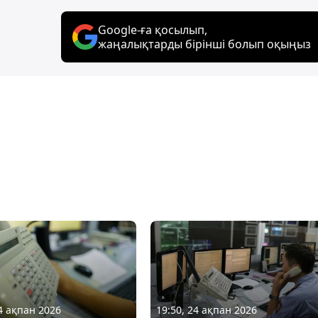
Google-ға қосылып,
жаңалықтарды бірінші болып оқыңыз
24 ақпан 2026
19:50, 24 ақпан 2026