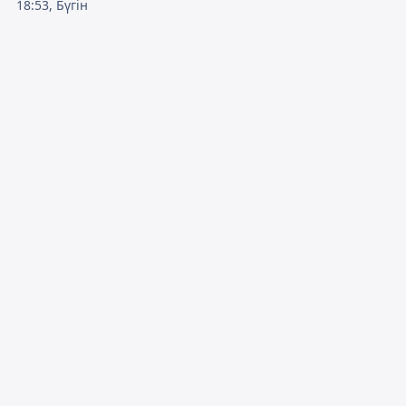
18:53, Бүгін