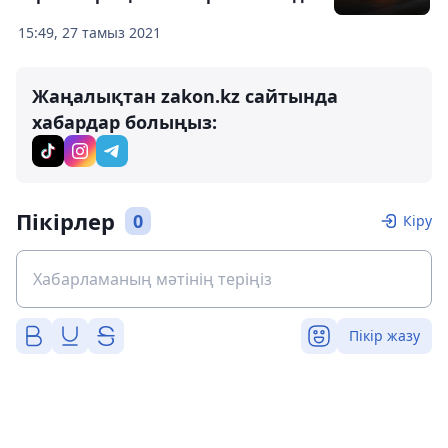
15:49, 27 тамыз 2021
Жаңалықтан zakon.kz сайтында
хабардар болыңыз:
Пікірлер
0
Кіру
Пікір жазу