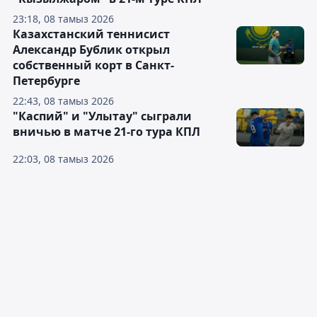
23:18, 08 тамыз 2026
Казахстанский теннисист
Александр Бублик открыл
собственный корт в Санкт-
Петербурге
22:43, 08 тамыз 2026
"Каспий" и "Улытау" сыграли
вничью в матче 21-го тура КПЛ
22:03, 08 тамыз 2026