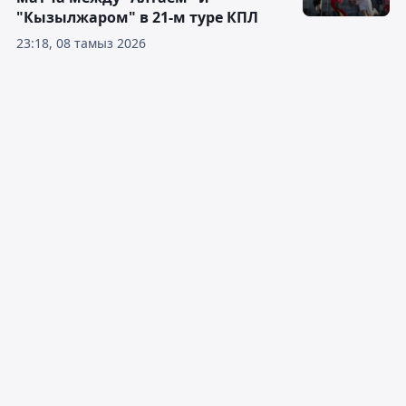
"Кызылжаром" в 21-м туре КПЛ
23:18, 08 тамыз 2026