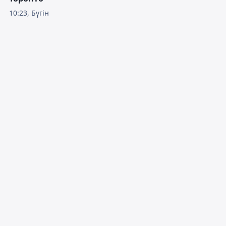
10:23, Бүгін