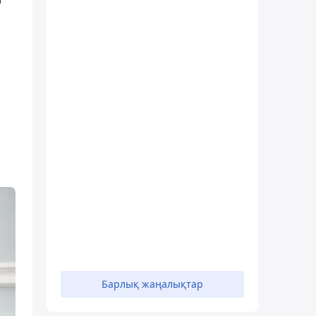
Барлық жаңалықтар