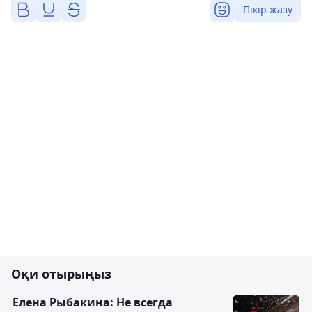
Пікір жазу
Оқи отырыңыз
Елена Рыбакина: Не всегда