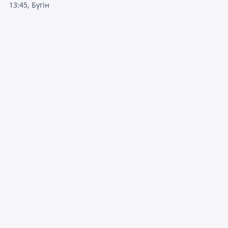
13:45, Бүгін