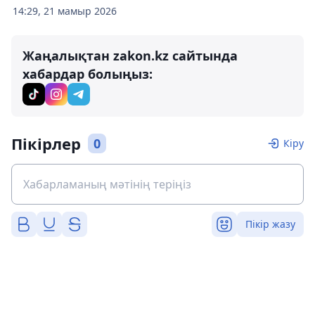
14:29, 21 мамыр 2026
Жаңалықтан zakon.kz сайтында
хабардар болыңыз:
Пікірлер
0
Кіру
Пікір жазу