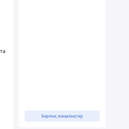
та
Барлық жаңалықтар