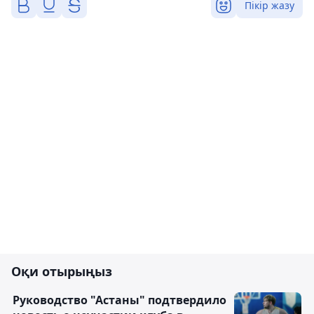
Пікір жазу
Оқи отырыңыз
Руководство "Астаны" подтвердило