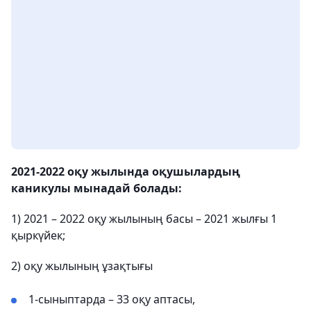
2021-2022 оқу жылында оқушылардың
каникулы мынадай болады:
1) 2021 – 2022 оқу жылының басы – 2021 жылғы 1
қыркүйек;
2) оқу жылының ұзақтығы
1-сыныптарда – 33 оқу аптасы,